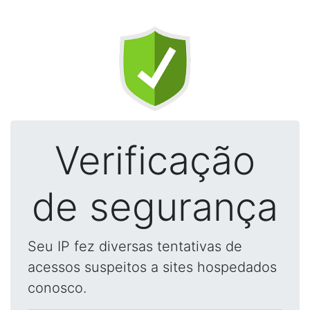
Verificação
de segurança
Seu IP fez diversas tentativas de
acessos suspeitos a sites hospedados
conosco.