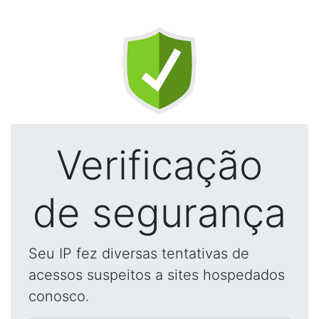
Verificação
de segurança
Seu IP fez diversas tentativas de
acessos suspeitos a sites hospedados
conosco.