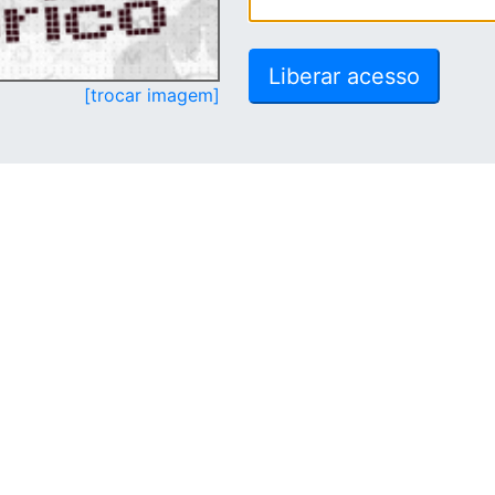
[trocar imagem]